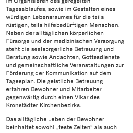
im Organisieren des geregelten
Tagesablaufes, sowie im Gestalten eines
würdigen Lebensraumes für die teils
rüstigen, teils hilfebedürftigen Menschen.
Neben der alltäglichen körperlichen
Fürsorge und der medizinischen Versorgung
steht die seelsorgerliche Betreuung und
Beratung sowie Andachten, Gottesdienste
und gemeinschaftliche Veranstaltungen zur
Förderung der Kommunikation auf dem
Tagesplan. Die geistliche Betreuung
erfahren Bewohner und Mitarbeiter
gegenwärtig durch einen Vikar des
Kronstädter Kirchenbezirks.
Das alltägliche Leben der Bewohner
beinhaltet sowohl „feste Zeiten“ als auch