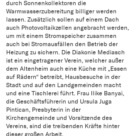
durch Sonnenkollektoren die
Warmwasserzubereitung billiger werden
lassen. Zusätzlich sollen auf einem Dach
auch Photovoltaikzellen angebracht werden,
um mit einem Stromspeicher zusammen
auch bei Stromausfällen den Betrieb der
Heizung zu sichern. Die Diakonie Mediasch
ist ein eingetragener Verein, welcher außer
dem Altenheim auch eine Küche mit „Essen
auf Rädern“ betreibt, Hausbesuche in der
Stadt und auf den Landgemeinden macht
und eine Tischlerei führt. Frau Ilike Banyai,
die Geschäftsführerin und Ursula Juga
Pintican, Presbyterin in der
Kirchengemeinde und Vorsitzende des
Vereins, sind die treibenden Kräfte hinter
dieser großen Arbeit.