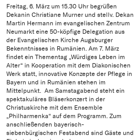
Freitag, 6. März um 15.30 Uhr begrüßen
Dekanin Christiane Murner und stellv. Dekan
Martin Hermann im evangelischen Zentrum
Neumarkt eine 50-köpfige Delegation aus
der Evangelischen Kirche Augsburger
Bekenntnisses in Rumänien. Am 7. März
findet ein Thementag „Würdiges Leben im
Alter“ in Kooperation mit dem Diakonischen
Werk statt, innovative Konzepte der Pflege in
Bayern und in Rumänien stehen im
Mittelpunkt. Am Samstagabend steht ein
spektakuläres Bläserkonzert in der
Christuskirche mit dem Ensemble
„Philharmenka“ auf dem Programm. Zum
anschließenden bayerisch-
siebenbürgischen Festabend sind Gäste und