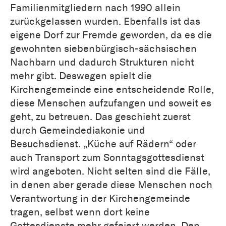
Familienmitgliedern nach 1990 allein
zurückgelassen wurden. Ebenfalls ist das
eigene Dorf zur Fremde geworden, da es die
gewohnten siebenbürgisch-sächsischen
Nachbarn und dadurch Strukturen nicht
mehr gibt. Deswegen spielt die
Kirchengemeinde eine entscheidende Rolle,
diese Menschen aufzufangen und soweit es
geht, zu betreuen. Das geschieht zuerst
durch Gemeindediakonie und
Besuchsdienst. „Küche auf Rädern“ oder
auch Transport zum Sonntagsgottesdienst
wird angeboten. Nicht selten sind die Fälle,
in denen aber gerade diese Menschen noch
Verantwortung in der Kirchengemeinde
tragen, selbst wenn dort keine
Gottesdienste mehr gefeiert werden. Den