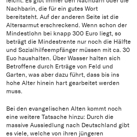
leicht. Es gibt immer den Nachbarn oder die
Nachbarin, die für ein gutes Wort
bereitsteht. Auf der anderen Seite ist die
Altersarmut erschreckend. Wenn schon der
Mindestlohn bei knapp 300 Euro liegt, so
beträgt die Mindestrente nur noch die Hälfte
und Sozialhilfeempfänger müssen mit ca. 30
Euo haushalten. Über Wasser halten sich
Betroffene durch Erträge von Feld und
Garten, was aber dazu führt, dass bis ins
hohe Alter hinein hart gearbeitet werden
muss.
Bei den evangelischen Alten kommt noch
eine weitere Tatsache hinzu: Durch die
massive Aussiedlung nach Deutschland gibt
es viele, welche von ihren jüngeren