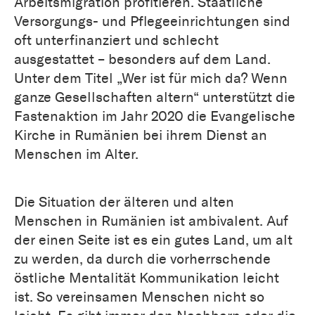
Arbeitsmigration profitieren. Staatliche
Versorgungs- und Pflegeeinrichtungen sind
oft unterfinanziert und schlecht
ausgestattet – besonders auf dem Land.
Unter dem Titel „Wer ist für mich da? Wenn
ganze Gesellschaften altern“ unterstützt die
Fastenaktion im Jahr 2020 die Evangelische
Kirche in Rumänien bei ihrem Dienst an
Menschen im Alter.
Die Situation der älteren und alten
Menschen in Rumänien ist ambivalent. Auf
der einen Seite ist es ein gutes Land, um alt
zu werden, da durch die vorherrschende
östliche Mentalität Kommunikation leicht
ist. So vereinsamen Menschen nicht so