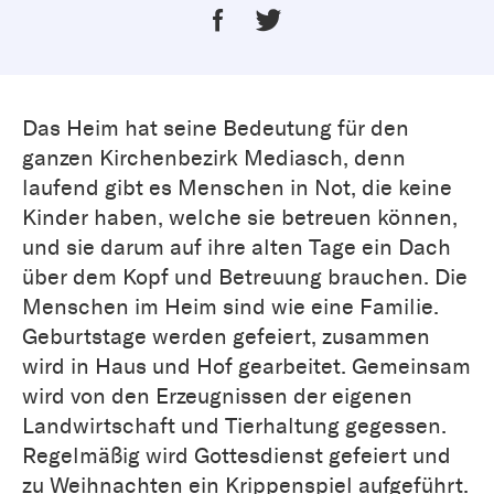
Das Heim hat seine Bedeutung für den
ganzen Kirchenbezirk Mediasch, denn
laufend gibt es Menschen in Not, die keine
Kinder haben, welche sie betreuen können,
und sie darum auf ihre alten Tage ein Dach
über dem Kopf und Betreuung brauchen. Die
Menschen im Heim sind wie eine Familie.
Geburtstage werden gefeiert, zusammen
wird in Haus und Hof gearbeitet. Gemeinsam
wird von den Erzeugnissen der eigenen
Landwirtschaft und Tierhaltung gegessen.
Regelmäßig wird Gottesdienst gefeiert und
zu Weihnachten ein Krippenspiel aufgeführt.