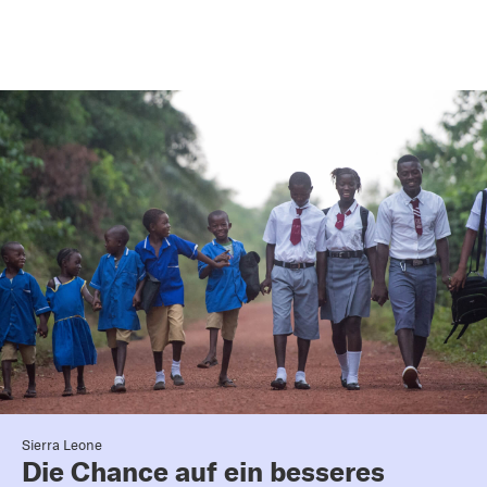
Sierra Leone
Die Chance auf ein besseres