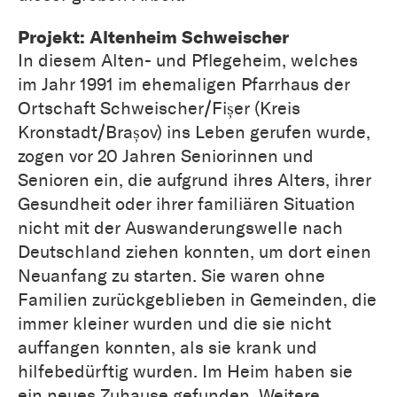
Projekt: Altenheim Schweischer
In diesem Alten- und Pflegeheim, welches
im Jahr 1991 im ehemaligen Pfarrhaus der
Ortschaft Schweischer/Fișer (Kreis
Kronstadt/Brașov) ins Leben gerufen wurde,
zogen vor 20 Jahren Seniorinnen und
Senioren ein, die aufgrund ihres Alters, ihrer
Gesundheit oder ihrer familiären Situation
nicht mit der Auswanderungswelle nach
Deutschland ziehen konnten, um dort einen
Neuanfang zu starten. Sie waren ohne
Familien zurückgeblieben in Gemeinden, die
immer kleiner wurden und die sie nicht
auffangen konnten, als sie krank und
hilfebedürftig wurden. Im Heim haben sie
ein neues Zuhause gefunden. Weitere