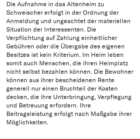
Die Aufnahme in das Altenheim zu
Schweischer erfolgt in der Ordnung der
Anmeldung und ungeachtet der materiellen
Situation der Interessenten. Die
Verpflichtung auf Zahlung einheitlicher
Gebühren oder die Übergabe des eigenen
Besitzes ist kein Kriterium. Im Heim leben
somit auch Menschen, die ihren Heimplatz
nicht selbst bezahlen können. Die Bewohner
können aus ihrer bescheidenen Rente
generell nur einen Bruchteil der Kosten
decken, die ihre Unterbringung, Verpflegung
und Betreuung erfordern. Ihre
Beitragsleistung erfolgt nach Maßgabe ihrer
Möglichkeiten.