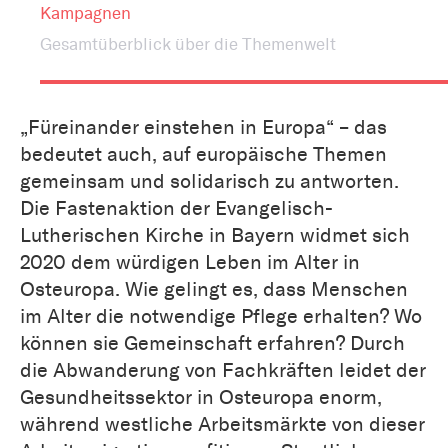
Kampagnen
Gesamtüberblick über die Themenwelt
„Füreinander einstehen in Europa“ – das
bedeutet auch, auf europäische Themen
gemeinsam und solidarisch zu antworten.
Die Fastenaktion der Evangelisch-
Lutherischen Kirche in Bayern widmet sich
2020 dem würdigen Leben im Alter in
Osteuropa. Wie gelingt es, dass Menschen
im Alter die notwendige Pflege erhalten? Wo
können sie Gemeinschaft erfahren? Durch
die Abwanderung von Fachkräften leidet der
Gesundheitssektor in Osteuropa enorm,
während westliche Arbeitsmärkte von dieser