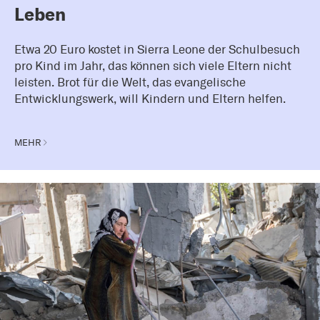
Leben
Etwa 20 Euro kostet in Sierra Leone der Schulbesuch
pro Kind im Jahr, das können sich viele Eltern nicht
leisten. Brot für die Welt, das evangelische
Entwicklungswerk, will Kindern und Eltern helfen.
MEHR