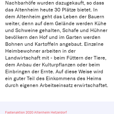
Nachbarhöfe wurden dazugekauft, so dass
das Altenheim heute 30 Plätze bietet. In
dem Altenheim geht das Leben der Bauern
weiter, denn auf dem Gelände werden Kühe
und Schweine gehalten, Schafe und Hühner
bevölkern den Hof und im Garten werden
Bohnen und Kartoffeln angebaut. Einzelne
Heimbewohner arbeiten in der
Landwirtschaft mit - beim Füttern der Tiere,
dem Anbau der Kulturpflanzen oder beim
Einbringen der Ernte. Auf diese Weise wird
ein guter Teil des Einkommens des Heims
durch eigenen Arbeitseinsatz erwirtschaftet.
Fastenaktion 2020 Altenheim Hetzeldorf