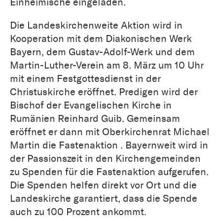
Einheimische eingeladen.
Die Landeskirchenweite Aktion wird in
Kooperation mit dem Diakonischen Werk
Bayern, dem Gustav-Adolf-Werk und dem
Martin-Luther-Verein am 8. März um 10 Uhr
mit einem Festgottesdienst in der
Christuskirche eröffnet. Predigen wird der
Bischof der Evangelischen Kirche in
Rumänien Reinhard Guib. Gemeinsam
eröffnet er dann mit Oberkirchenrat Michael
Martin die Fastenaktion . Bayernweit wird in
der Passionszeit in den Kirchengemeinden
zu Spenden für die Fastenaktion aufgerufen.
Die Spenden helfen direkt vor Ort und die
Landeskirche garantiert, dass die Spende
auch zu 100 Prozent ankommt.