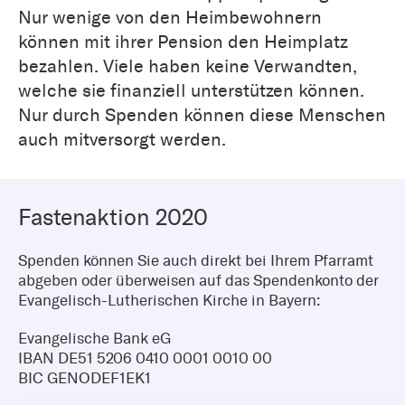
Nur wenige von den Heimbewohnern
können mit ihrer Pension den Heimplatz
bezahlen. Viele haben keine Verwandten,
welche sie finanziell unterstützen können.
Nur durch Spenden können diese Menschen
auch mitversorgt werden.
Fastenaktion 2020
Spenden können Sie auch direkt bei Ihrem Pfarramt
abgeben oder überweisen auf das Spendenkonto der
Evangelisch-Lutherischen Kirche in Bayern:
Evangelische Bank eG
IBAN DE51 5206 0410 0001 0010 00
BIC GENODEF1EK1