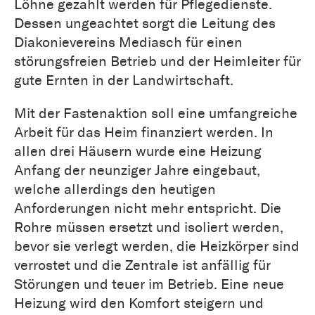
Löhne gezahlt werden für Pflegedienste.
Dessen ungeachtet sorgt die Leitung des
Diakonievereins Mediasch für einen
störungsfreien Betrieb und der Heimleiter für
gute Ernten in der Landwirtschaft.
Mit der Fastenaktion soll eine umfangreiche
Arbeit für das Heim finanziert werden. In
allen drei Häusern wurde eine Heizung
Anfang der neunziger Jahre eingebaut,
welche allerdings den heutigen
Anforderungen nicht mehr entspricht. Die
Rohre müssen ersetzt und isoliert werden,
bevor sie verlegt werden, die Heizkörper sind
verrostet und die Zentrale ist anfällig für
Störungen und teuer im Betrieb. Eine neue
Heizung wird den Komfort steigern und