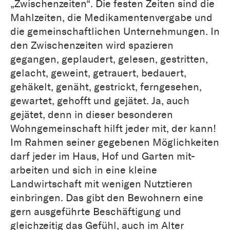
„Zwischenzeiten“. Die festen Zeiten sind die
Mahlzeiten, die Medikamentenvergabe und
die gemeinschaftlichen Unternehmungen. In
den Zwischenzeiten wird spazieren
gegangen, geplaudert, gelesen, gestritten,
gelacht, geweint, getrauert, bedauert,
gehäkelt, genäht, gestrickt, ferngesehen,
gewartet, gehofft und gejätet. Ja, auch
gejätet, denn in dieser besonderen
Wohngemeinschaft hilft jeder mit, der kann!
Im Rahmen seiner gegebenen Möglichkeiten
darf jeder im Haus, Hof und Garten mit-
arbeiten und sich in eine kleine
Landwirtschaft mit wenigen Nutztieren
einbringen. Das gibt den Bewohnern eine
gern ausgeführte Beschäftigung und
gleichzeitig das Gefühl, auch im Alter