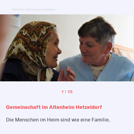
Bildrechte: Diakonieverein Mediasch
1 | 13
Gemeinschaft im Altenheim Hetzeldorf
Die Menschen im Heim sind wie eine Familie.