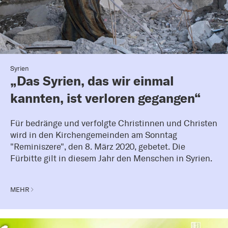
Syrien
„Das Syrien, das wir einmal
kannten, ist verloren gegangen“
Für bedränge und verfolgte Christinnen und Christen
wird in den Kirchengemeinden am Sonntag
"Reminiszere", den 8. März 2020, gebetet. Die
Fürbitte gilt in diesem Jahr den Menschen in Syrien.
MEHR