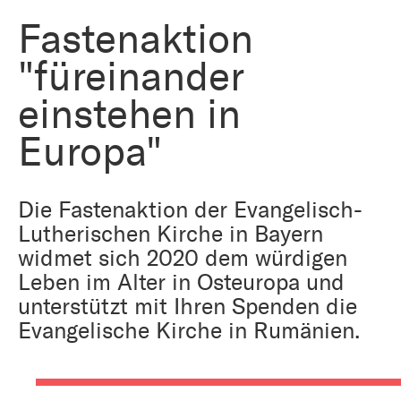
Fastenaktion
"füreinander
einstehen in
Europa"
Die Fastenaktion der Evangelisch-
Lutherischen Kirche in Bayern
widmet sich 2020 dem würdigen
Leben im Alter in Osteuropa und
unterstützt mit Ihren Spenden die
Evangelische Kirche in Rumänien.