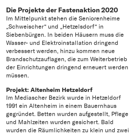
Die Projekte der Fastenaktion 2020
Im Mittelpunkt stehen die Seniorenheime
„Schweischer“ und „Hetzelsdorf“ in
Siebenbürgen. In beiden Häusern muss die
Wasser- und Elektroinstallation dringend
verbessert werden, hinzu kommen neue
Brandschutzauflagen, die zum Weiterbetrieb
der Einrichtungen dringend erneuert werden
müssen.
Projekt: Altenheim Hetzeldorf
Im Mediascher Bezirk wurde in Hetzeldorf
1991 ein Altenheim in einem Bauernhaus
gegründet. Betten wurden aufgestellt, Pflege
und Mahlzeiten wurden gesichert. Bald
wurden die Räumlichkeiten zu klein und zwei